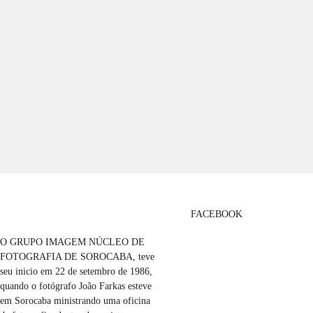
FACEBOOK
O GRUPO IMAGEM NÚCLEO DE
FOTOGRAFIA DE SOROCABA, teve
seu inicio em 22 de setembro de 1986,
quando o fotógrafo João Farkas esteve
em Sorocaba ministrando uma oficina