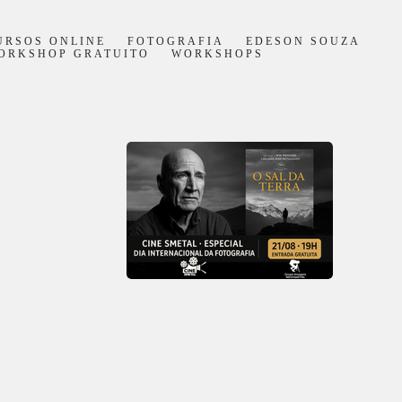
URSOS ONLINE
FOTOGRAFIA
EDESON SOUZA
ORKSHOP GRATUITO
WORKSHOPS