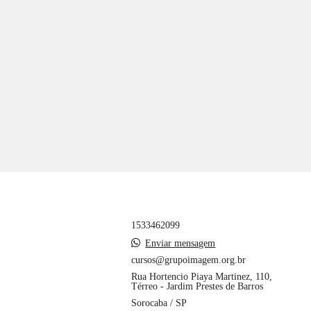
1533462099
Enviar mensagem
cursos@grupoimagem.org.br
Rua Hortencio Piaya Martinez, 110,
Térreo - Jardim Prestes de Barros
Sorocaba / SP