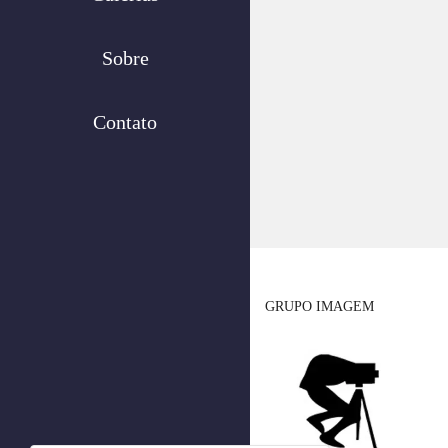
Sobre
Contato
GRUPO IMAGEM