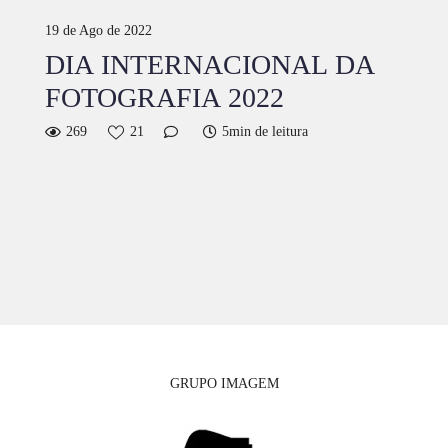
19 de Ago de 2022
DIA INTERNACIONAL DA
FOTOGRAFIA 2022
269
21
5min de leitura
GRUPO IMAGEM