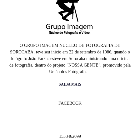
O GRUPO IMAGEM NÚCLEO DE FOTOGRAFIA DE
SOROCABA, teve seu inicio em 22 de setembro de 1986, quando o
fotógrafo João Farkas esteve em Sorocaba ministrando uma oficina
de fotografia, dentro do projeto “NOSSA GENTE”, promovido pela
União dos Fotógrafos...
SAIBA MAIS
FACEBOOK
1533462099