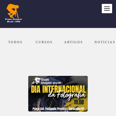
TODOS
CURSOS
ARTIGOS
NOTICIAS