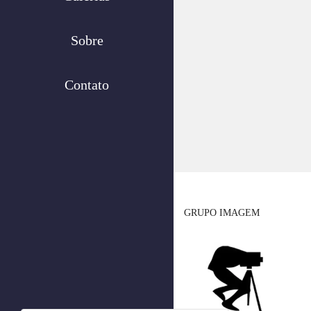
Sobre
Contato
GRUPO IMAGEM