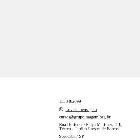
1533462099
Enviar mensagem
cursos@grupoimagem.org.br
Rua Hortencio Piaya Martinez, 110,
Térreo - Jardim Prestes de Barros
Sorocaba / SP