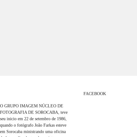
FACEBOOK
O GRUPO IMAGEM NÚCLEO DE
FOTOGRAFIA DE SOROCABA, teve
seu inicio em 22 de setembro de 1986,
quando o fotógrafo João Farkas esteve
em Sorocaba ministrando uma oficina