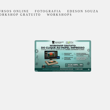
URSOS ONLINE
FOTOGRAFIA
EDESON SOUZA
ORKSHOP GRATUITO
WORKSHOPS