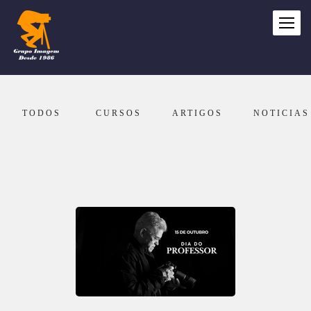
TODOS
CURSOS
ARTIGOS
NOTICIAS