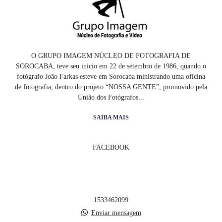
O GRUPO IMAGEM NÚCLEO DE FOTOGRAFIA DE
SOROCABA, teve seu inicio em 22 de setembro de 1986, quando o
fotógrafo João Farkas esteve em Sorocaba ministrando uma oficina
de fotografia, dentro do projeto “NOSSA GENTE”, promovido pela
União dos Fotógrafos...
SAIBA MAIS
FACEBOOK
1533462099
Enviar mensagem