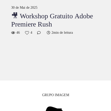
30 de Mai de 2025
🎥 Workshop Gratuito Adobe
Premiere Rush
46
4
2min de leitura
GRUPO IMAGEM