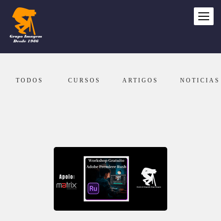
TODOS
CURSOS
ARTIGOS
NOTICIAS