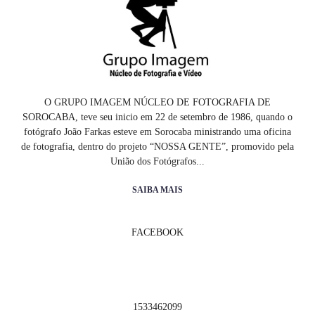
O GRUPO IMAGEM NÚCLEO DE FOTOGRAFIA DE
SOROCABA, teve seu inicio em 22 de setembro de 1986, quando o
fotógrafo João Farkas esteve em Sorocaba ministrando uma oficina
de fotografia, dentro do projeto “NOSSA GENTE”, promovido pela
União dos Fotógrafos...
SAIBA MAIS
FACEBOOK
1533462099