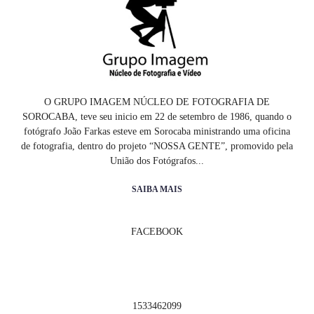
O GRUPO IMAGEM NÚCLEO DE FOTOGRAFIA DE
SOROCABA, teve seu inicio em 22 de setembro de 1986, quando o
fotógrafo João Farkas esteve em Sorocaba ministrando uma oficina
de fotografia, dentro do projeto “NOSSA GENTE”, promovido pela
União dos Fotógrafos...
SAIBA MAIS
FACEBOOK
1533462099