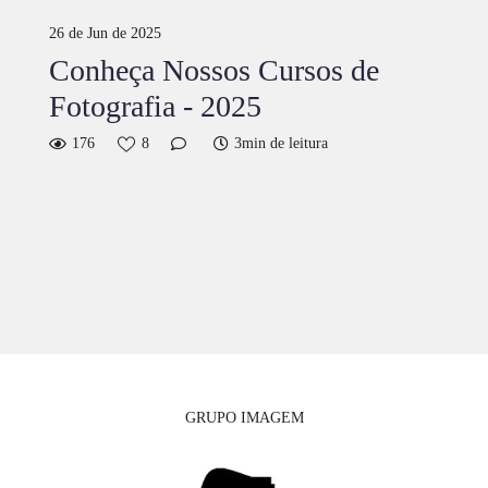
26 de Jun de 2025
Conheça Nossos Cursos de
Fotografia - 2025
176
8
3min de leitura
GRUPO IMAGEM