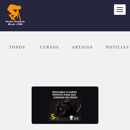
TODOS
CURSOS
ARTIGOS
NOTICIAS