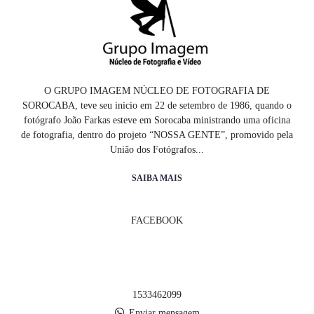
O GRUPO IMAGEM NÚCLEO DE FOTOGRAFIA DE
SOROCABA, teve seu inicio em 22 de setembro de 1986, quando o
fotógrafo João Farkas esteve em Sorocaba ministrando uma oficina
de fotografia, dentro do projeto “NOSSA GENTE”, promovido pela
União dos Fotógrafos...
SAIBA MAIS
FACEBOOK
1533462099
Enviar mensagem