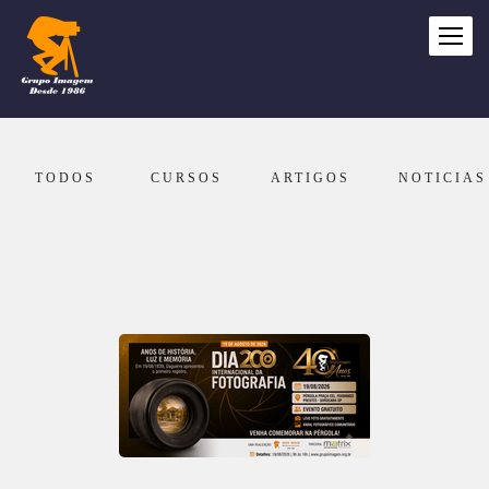
TODOS
CURSOS
ARTIGOS
NOTICIAS