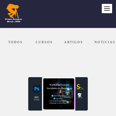
TODOS
CURSOS
ARTIGOS
NOTICIAS