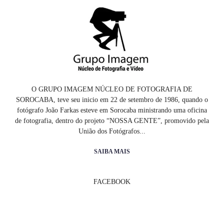
O GRUPO IMAGEM NÚCLEO DE FOTOGRAFIA DE
SOROCABA, teve seu inicio em 22 de setembro de 1986, quando o
fotógrafo João Farkas esteve em Sorocaba ministrando uma oficina
de fotografia, dentro do projeto “NOSSA GENTE”, promovido pela
União dos Fotógrafos...
SAIBA MAIS
FACEBOOK