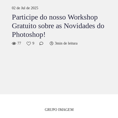
02 de Jul de 2025
Participe do nosso Workshop
Gratuito sobre as Novidades do
Photoshop!
77
9
3min de leitura
GRUPO IMAGEM