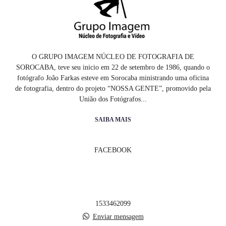
O GRUPO IMAGEM NÚCLEO DE FOTOGRAFIA DE
SOROCABA, teve seu inicio em 22 de setembro de 1986, quando o
fotógrafo João Farkas esteve em Sorocaba ministrando uma oficina
de fotografia, dentro do projeto “NOSSA GENTE”, promovido pela
União dos Fotógrafos...
SAIBA MAIS
FACEBOOK
1533462099
Enviar mensagem