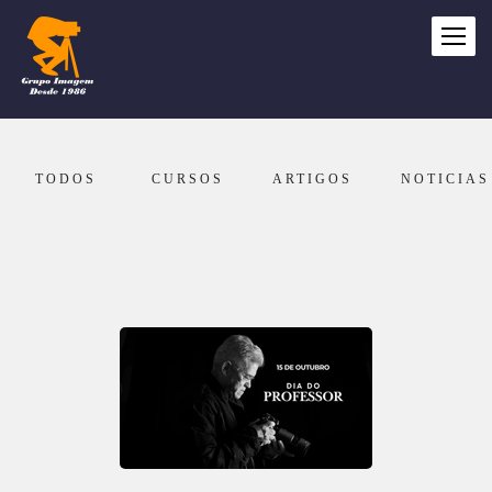
TODOS
CURSOS
ARTIGOS
NOTICIAS