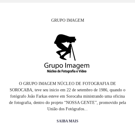
GRUPO IMAGEM
O GRUPO IMAGEM NÚCLEO DE FOTOGRAFIA DE
SOROCABA, teve seu inicio em 22 de setembro de 1986, quando o
fotógrafo João Farkas esteve em Sorocaba ministrando uma oficina
de fotografia, dentro do projeto “NOSSA GENTE”, promovido pela
União dos Fotógrafos...
SAIBA MAIS