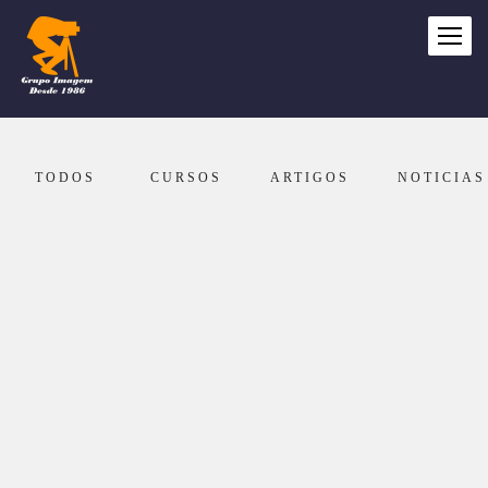
TODOS
CURSOS
ARTIGOS
NOTICIAS