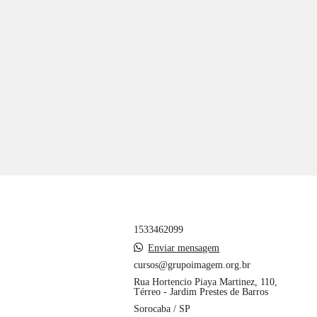
1533462099
Enviar mensagem
cursos@grupoimagem.org.br
Rua Hortencio Piaya Martinez, 110,
Térreo - Jardim Prestes de Barros
Sorocaba / SP