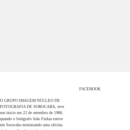
FACEBOOK
O GRUPO IMAGEM NÚCLEO DE
FOTOGRAFIA DE SOROCABA, teve
seu inicio em 22 de setembro de 1986,
quando o fotógrafo João Farkas esteve
em Sorocaba ministrando uma oficina