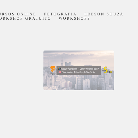
URSOS ONLINE
FOTOGRAFIA
EDESON SOUZA
ORKSHOP GRATUITO
WORKSHOPS