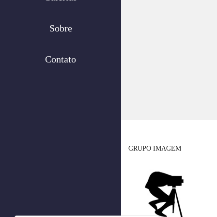
Sobre
Contato
GRUPO IMAGEM