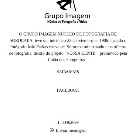
O GRUPO IMAGEM NÚCLEO DE FOTOGRAFIA DE
SOROCABA, teve seu inicio em 22 de setembro de 1986, quando o
fotógrafo João Farkas esteve em Sorocaba ministrando uma oficina
de fotografia, dentro do projeto “NOSSA GENTE”, promovido pela
União dos Fotógrafos...
SAIBA MAIS
FACEBOOK
1533462099
Enviar mensagem