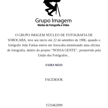
O GRUPO IMAGEM NÚCLEO DE FOTOGRAFIA DE
SOROCABA, teve seu inicio em 22 de setembro de 1986, quando o
fotógrafo João Farkas esteve em Sorocaba ministrando uma oficina
de fotografia, dentro do projeto “NOSSA GENTE”, promovido pela
União dos Fotógrafos...
SAIBA MAIS
FACEBOOK
1533462099