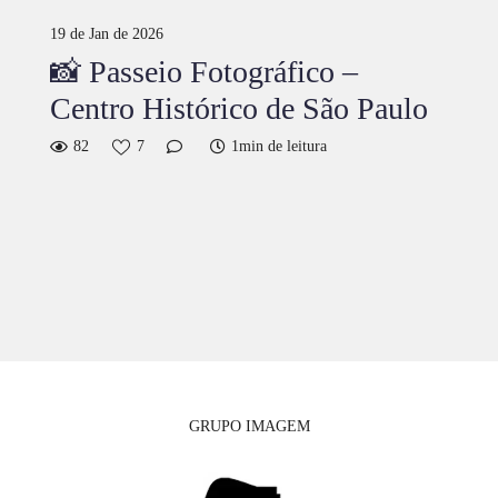
19 de Jan de 2026
📸 Passeio Fotográfico –
Centro Histórico de São Paulo
82
7
1min de leitura
GRUPO IMAGEM