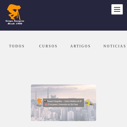
TODOS
CURSOS
ARTIGOS
NOTICIAS