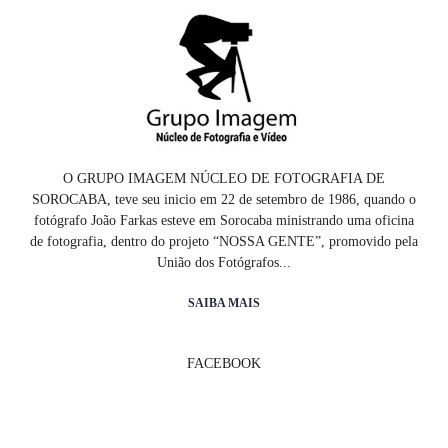
O GRUPO IMAGEM NÚCLEO DE FOTOGRAFIA DE
SOROCABA, teve seu inicio em 22 de setembro de 1986, quando o
fotógrafo João Farkas esteve em Sorocaba ministrando uma oficina
de fotografia, dentro do projeto “NOSSA GENTE”, promovido pela
União dos Fotógrafos...
SAIBA MAIS
FACEBOOK