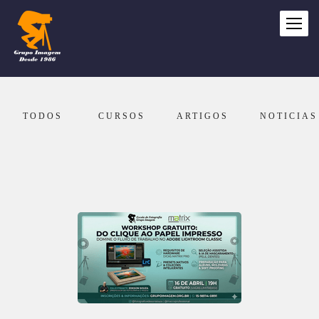
TODOS
CURSOS
ARTIGOS
NOTICIAS