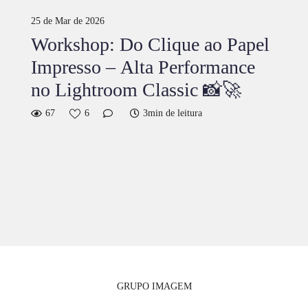
25 de Mar de 2026
Workshop: Do Clique ao Papel
Impresso – Alta Performance
no Lightroom Classic 📸🚀
67
6
3min de leitura
GRUPO IMAGEM