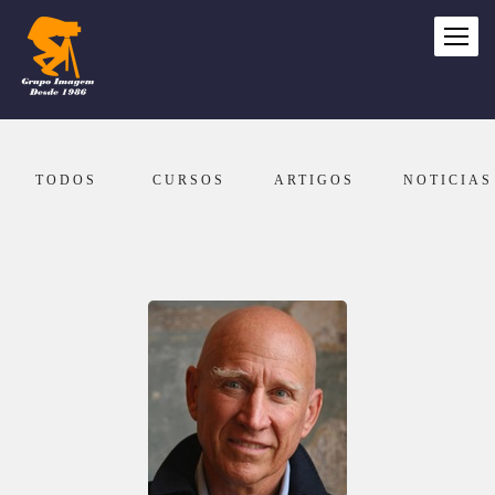
TODOS
CURSOS
ARTIGOS
NOTICIAS