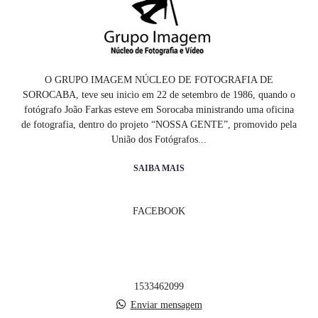
O GRUPO IMAGEM NÚCLEO DE FOTOGRAFIA DE
SOROCABA, teve seu inicio em 22 de setembro de 1986, quando o
fotógrafo João Farkas esteve em Sorocaba ministrando uma oficina
de fotografia, dentro do projeto “NOSSA GENTE”, promovido pela
União dos Fotógrafos...
SAIBA MAIS
FACEBOOK
1533462099
Enviar mensagem