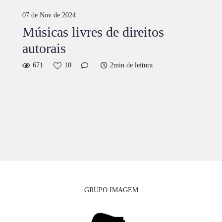
07 de Nov de 2024
Músicas livres de direitos
autorais
671
10
2min de leitura
GRUPO IMAGEM