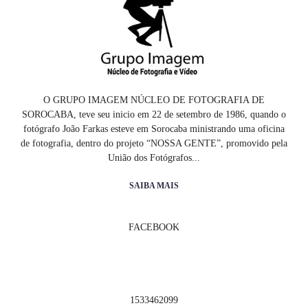
O GRUPO IMAGEM NÚCLEO DE FOTOGRAFIA DE
SOROCABA, teve seu inicio em 22 de setembro de 1986, quando o
fotógrafo João Farkas esteve em Sorocaba ministrando uma oficina
de fotografia, dentro do projeto “NOSSA GENTE”, promovido pela
União dos Fotógrafos...
SAIBA MAIS
FACEBOOK
1533462099