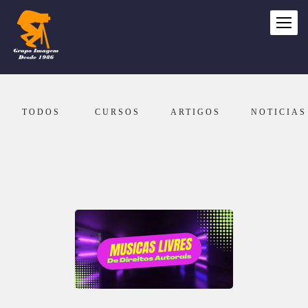
TODOS
CURSOS
ARTIGOS
NOTICIAS