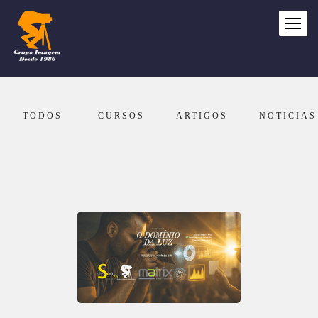
TODOS
CURSOS
ARTIGOS
NOTICIAS