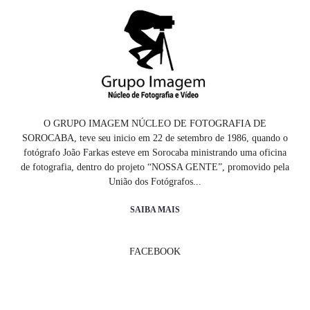
O GRUPO IMAGEM NÚCLEO DE FOTOGRAFIA DE
SOROCABA, teve seu inicio em 22 de setembro de 1986, quando o
fotógrafo João Farkas esteve em Sorocaba ministrando uma oficina
de fotografia, dentro do projeto “NOSSA GENTE”, promovido pela
União dos Fotógrafos...
SAIBA MAIS
FACEBOOK