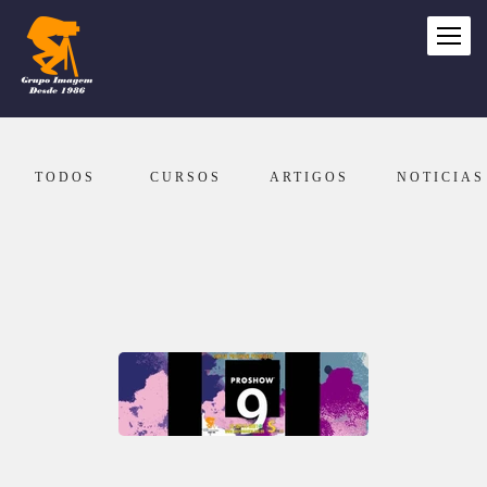
TODOS
CURSOS
ARTIGOS
NOTICIAS