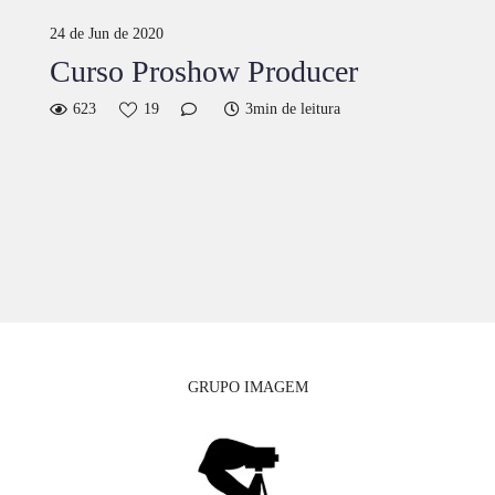
24 de Jun de 2020
Curso Proshow Producer
623
19
3min de leitura
GRUPO IMAGEM