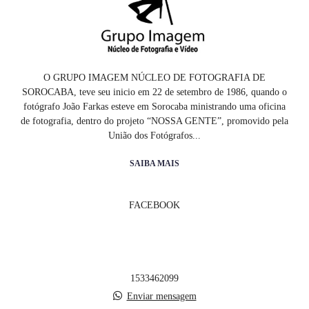
O GRUPO IMAGEM NÚCLEO DE FOTOGRAFIA DE
SOROCABA, teve seu inicio em 22 de setembro de 1986, quando o
fotógrafo João Farkas esteve em Sorocaba ministrando uma oficina
de fotografia, dentro do projeto “NOSSA GENTE”, promovido pela
União dos Fotógrafos...
SAIBA MAIS
FACEBOOK
1533462099
Enviar mensagem