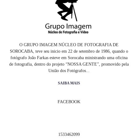
O GRUPO IMAGEM NÚCLEO DE FOTOGRAFIA DE
SOROCABA, teve seu inicio em 22 de setembro de 1986, quando o
fotógrafo João Farkas esteve em Sorocaba ministrando uma oficina
de fotografia, dentro do projeto “NOSSA GENTE”, promovido pela
União dos Fotógrafos...
SAIBA MAIS
FACEBOOK
1533462099