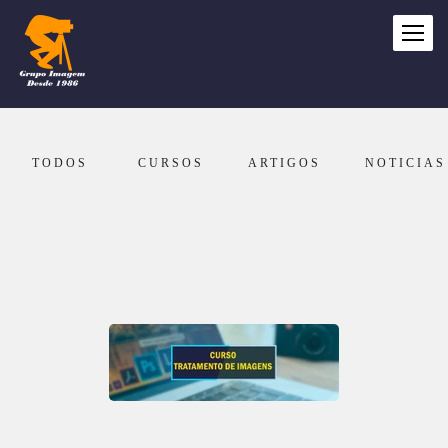
TODOS
CURSOS
ARTIGOS
NOTICIAS