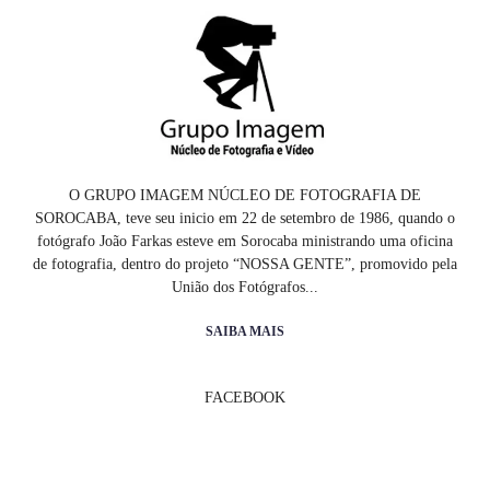
O GRUPO IMAGEM NÚCLEO DE FOTOGRAFIA DE
SOROCABA, teve seu inicio em 22 de setembro de 1986, quando o
fotógrafo João Farkas esteve em Sorocaba ministrando uma oficina
de fotografia, dentro do projeto “NOSSA GENTE”, promovido pela
União dos Fotógrafos...
SAIBA MAIS
FACEBOOK