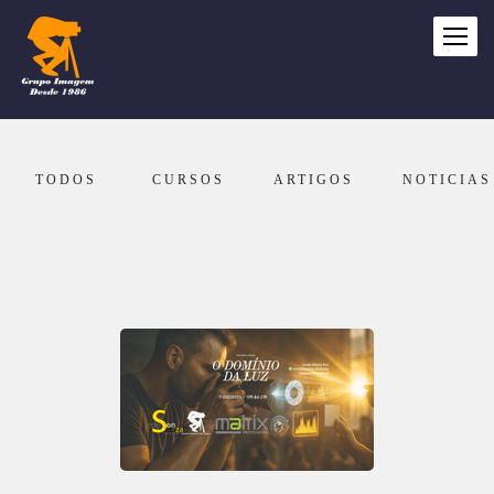
TODOS
CURSOS
ARTIGOS
NOTICIAS