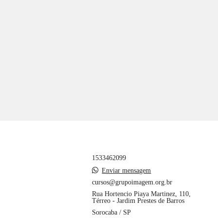
1533462099
Enviar mensagem
cursos@grupoimagem.org.br
Rua Hortencio Piaya Martinez, 110,
Térreo - Jardim Prestes de Barros
Sorocaba / SP