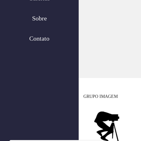
Sobre
Contato
GRUPO IMAGEM