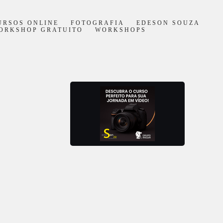
URSOS ONLINE
FOTOGRAFIA
EDESON SOUZA
ORKSHOP GRATUITO
WORKSHOPS