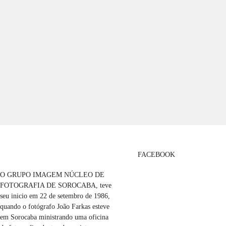
FACEBOOK
O GRUPO IMAGEM NÚCLEO DE
FOTOGRAFIA DE SOROCABA, teve
seu inicio em 22 de setembro de 1986,
quando o fotógrafo João Farkas esteve
em Sorocaba ministrando uma oficina