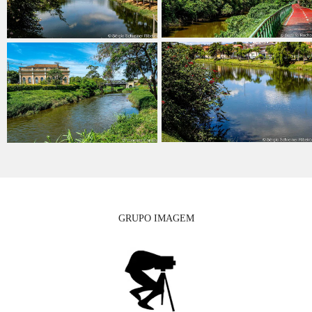
GRUPO IMAGEM