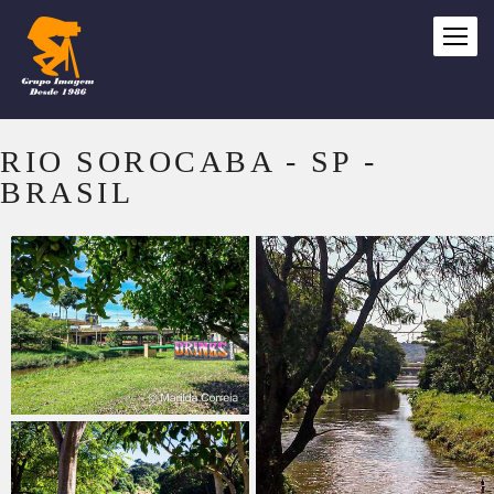
RIO SOROCABA - SP -
BRASIL