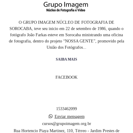
O GRUPO IMAGEM NÚCLEO DE FOTOGRAFIA DE
SOROCABA, teve seu inicio em 22 de setembro de 1986, quando o
fotógrafo João Farkas esteve em Sorocaba ministrando uma oficina
de fotografia, dentro do projeto “NOSSA GENTE”, promovido pela
União dos Fotógrafos...
SAIBA MAIS
FACEBOOK
1533462099
Enviar mensagem
cursos@grupoimagem.org.br
Rua Hortencio Piaya Martinez, 110, Térreo - Jardim Prestes de