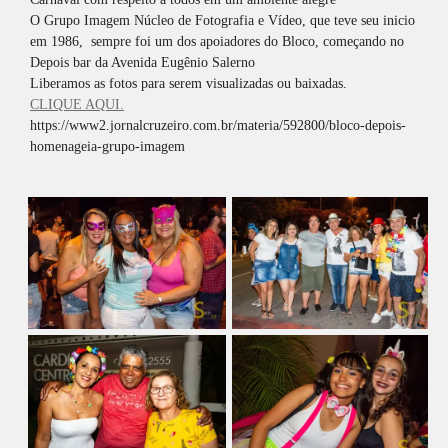
O Grupo Imagem Núcleo de Fotografia e Vídeo, que teve seu inicio
em 1986, sempre foi um dos apoiadores do Bloco, começando no
Depois bar da Avenida Eugênio Salerno
Liberamos as fotos para serem visualizadas ou baixadas.
CLIQUE AQUI.
https://www2.jornalcruzeiro.com.br/materia/592800/bloco-depois-
homenageia-grupo-imagem