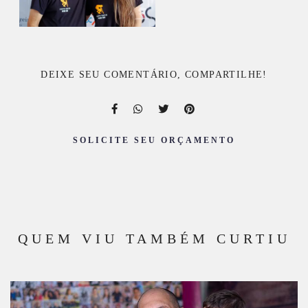
DEIXE SEU COMENTÁRIO, COMPARTILHE!
SOLICITE SEU ORÇAMENTO
QUEM VIU TAMBÉM CURTIU