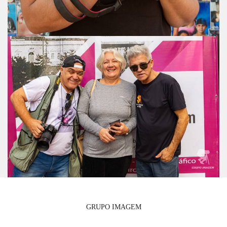
GRUPO IMAGEM