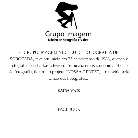
O GRUPO IMAGEM NÚCLEO DE FOTOGRAFIA DE
SOROCABA, teve seu inicio em 22 de setembro de 1986, quando o
fotógrafo João Farkas esteve em Sorocaba ministrando uma oficina
de fotografia, dentro do projeto “NOSSA GENTE”, promovido pela
União dos Fotógrafos...
SAIBA MAIS
FACEBOOK