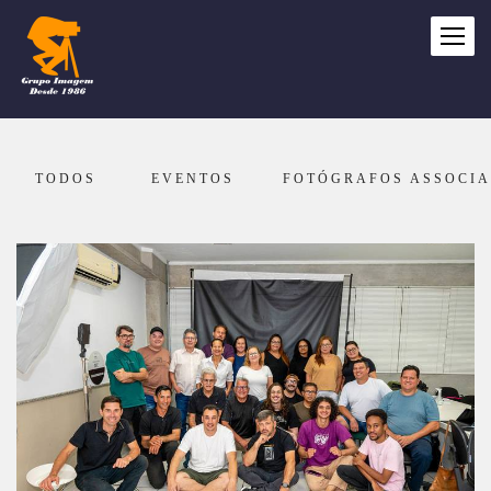
TODOS
EVENTOS
FOTÓGRAFOS ASSOCI