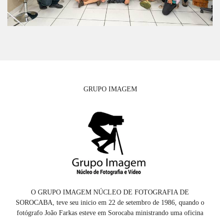
GRUPO IMAGEM
O GRUPO IMAGEM NÚCLEO DE FOTOGRAFIA DE
SOROCABA, teve seu inicio em 22 de setembro de 1986, quando o
fotógrafo João Farkas esteve em Sorocaba ministrando uma oficina