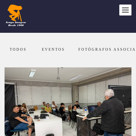
TODOS
EVENTOS
FOTÓGRAFOS ASSOCI