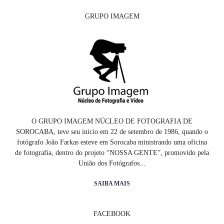
GRUPO IMAGEM
O GRUPO IMAGEM NÚCLEO DE FOTOGRAFIA DE
SOROCABA, teve seu inicio em 22 de setembro de 1986, quando o
fotógrafo João Farkas esteve em Sorocaba ministrando uma oficina
de fotografia, dentro do projeto “NOSSA GENTE”, promovido pela
União dos Fotógrafos...
SAIBA MAIS
FACEBOOK