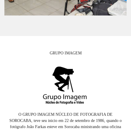
GRUPO IMAGEM
O GRUPO IMAGEM NÚCLEO DE FOTOGRAFIA DE
SOROCABA, teve seu inicio em 22 de setembro de 1986, quando o
fotógrafo João Farkas esteve em Sorocaba ministrando uma oficina