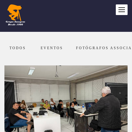
TODOS
EVENTOS
FOTÓGRAFOS ASSOCI