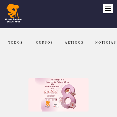
TODOS
CURSOS
ARTIGOS
NOTICIAS