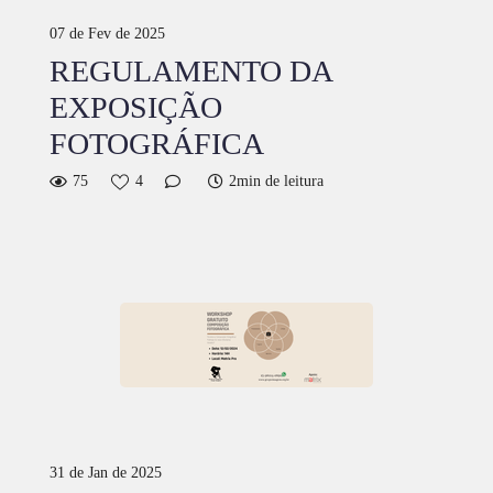
07 de Fev de 2025
REGULAMENTO DA
EXPOSIÇÃO
FOTOGRÁFICA
75
4
2min de leitura
31 de Jan de 2025