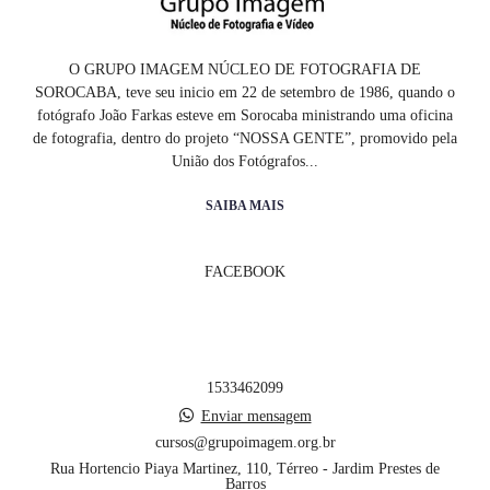
O GRUPO IMAGEM NÚCLEO DE FOTOGRAFIA DE
SOROCABA, teve seu inicio em 22 de setembro de 1986, quando o
fotógrafo João Farkas esteve em Sorocaba ministrando uma oficina
de fotografia, dentro do projeto “NOSSA GENTE”, promovido pela
União dos Fotógrafos...
SAIBA MAIS
FACEBOOK
1533462099
Enviar mensagem
cursos@grupoimagem.org.br
Rua Hortencio Piaya Martinez, 110, Térreo - Jardim Prestes de
Barros