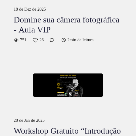
18 de Dez de 2025
Domine sua câmera fotográfica
- Aula VIP
751
26
2min de leitura
28 de Jan de 2025
Workshop Gratuito “Introdução