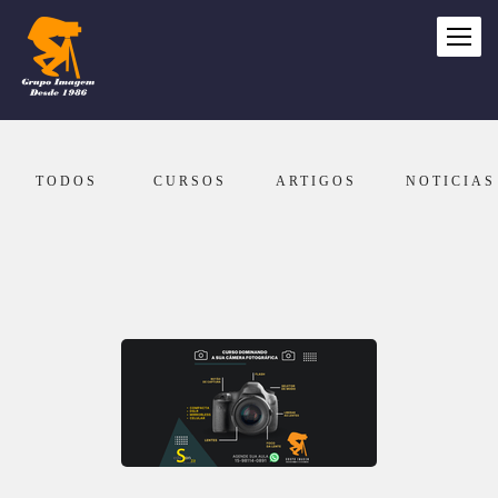
TODOS
CURSOS
ARTIGOS
NOTICIAS