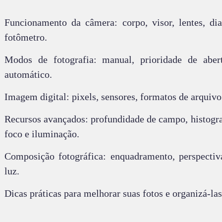
Funcionamento da câmera: corpo, visor, lentes, di
fotômetro.
Modos de fotografia: manual, prioridade de abert
automático.
Imagem digital: pixels, sensores, formatos de arqui
Recursos avançados: profundidade de campo, histogra
foco e iluminação.
Composição fotográfica: enquadramento, perspectiv
luz.
Dicas práticas para melhorar suas fotos e organizá-las