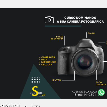
/2025 às 12:51
Cursos