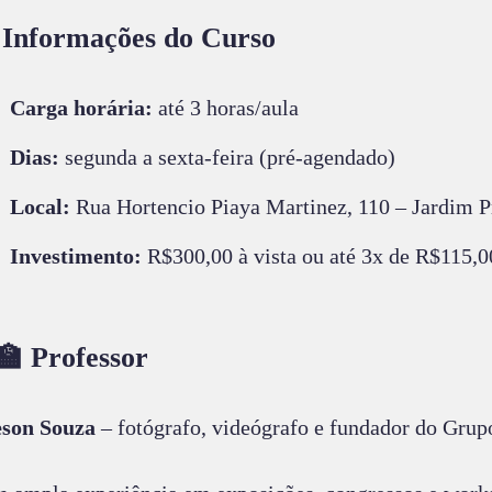
 Informações do Curso
Carga horária:
até 3 horas/aula
Dias:
segunda a sexta-feira (pré-agendado)
Local:
Rua Hortencio Piaya Martinez, 110 – Jardim P
Investimento:
R$300,00 à vista ou até 3x de R$115,
‍🏫 Professor
son Souza
– fotógrafo, videógrafo e fundador do Gru