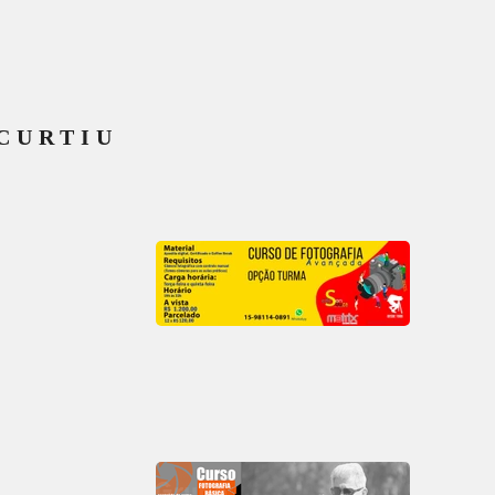
CURTIU