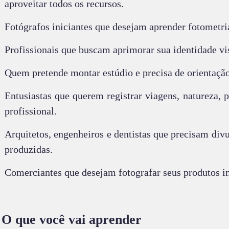
aproveitar todos os recursos.
Fotógrafos iniciantes que desejam aprender fotometri
Profissionais que buscam aprimorar sua identidade vi
Quem pretende montar estúdio e precisa de orientaçã
Entusiastas que querem registrar viagens, natureza,
profissional.
Arquitetos, engenheiros e dentistas que precisam div
produzidas.
Comerciantes que desejam fotografar seus produtos i
 O que você vai aprender