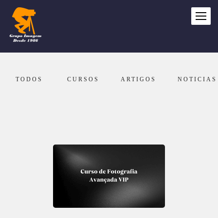
TODOS
CURSOS
ARTIGOS
NOTICIAS