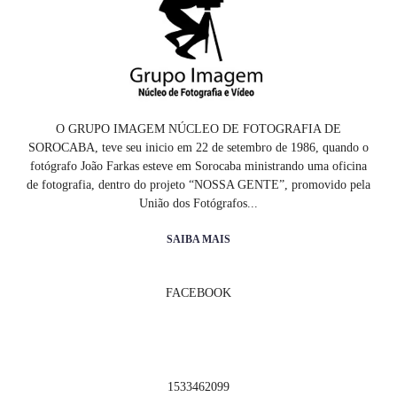
O GRUPO IMAGEM NÚCLEO DE FOTOGRAFIA DE
SOROCABA, teve seu inicio em 22 de setembro de 1986, quando o
fotógrafo João Farkas esteve em Sorocaba ministrando uma oficina
de fotografia, dentro do projeto “NOSSA GENTE”, promovido pela
União dos Fotógrafos...
SAIBA MAIS
FACEBOOK
1533462099