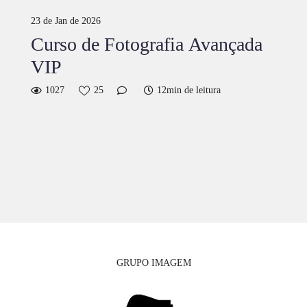
23 de Jan de 2026
Curso de Fotografia Avançada
VIP
1027
25
12min de leitura
GRUPO IMAGEM