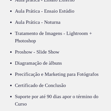
Aula Prática - Ensaio Estúdio
Aula Prática - Noturna
Tratamento de Imagens - Lightroom +
Photoshop
Proshow - Slide Show
Diagramação de àlbuns
Precificação e Marketing para Fotógrafos
Certificado de Conclusão
Suporte por até 90 dias apor o término do
Curso