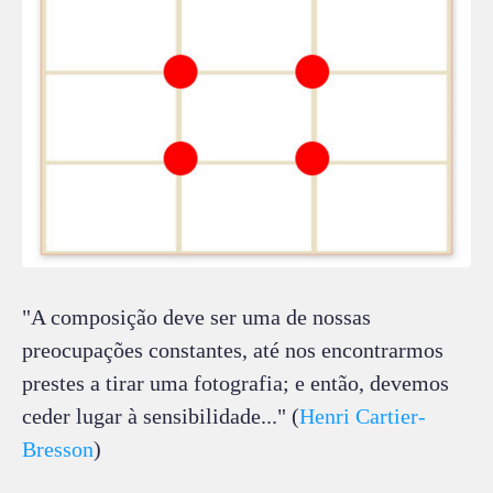
"A composição deve ser uma de nossas
preocupações constantes, até nos encontrarmos
prestes a tirar uma fotografia; e então, devemos
ceder lugar à sensibilidade..." (
Henri Cartier-
Bresson
)