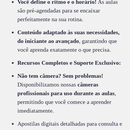
Você define o ritmo e o horário!
As aulas
são pré-agendadas para se encaixar
perfeitamente na sua rotina.
Conteúdo adaptado às suas necessidades,
do iniciante ao avançado
, garantindo que
você aprenda exatamente o que precisa.
Recursos Completos e Suporte Exclusivo:
Não tem câmera? Sem problemas!
Disponibilizamos nossas
câmeras
profissionais para uso durante as aulas
,
permitindo que você comece a aprender
imediatamente.
Apostilas digitais detalhadas para consulta e