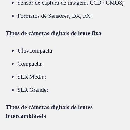
Sensor de captura de imagem, CCD / CMOS;
Formatos de Sensores, DX, FX;
Tipos de câmeras digitais de lente fixa
Ultracompacta;
Compacta;
SLR Média;
SLR Grande;
Tipos de câmeras digitais de lentes
intercambiáveis