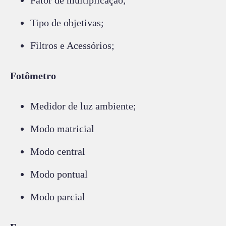
Tipo de objetivas;
Filtros e Acessórios;
Fotômetro
Medidor de luz ambiente;
Modo matricial
Modo central
Modo pontual
Modo parcial