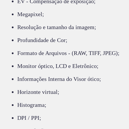
EV - Compensação de exposição;
Megapixel;
Resolução e tamanho da imagem;
Profundidade de Cor;
Formato de Arquivos - (RAW, TIFF, JPEG);
Monitor óptico, LCD e Eletrônico;
Informações Interna do Visor ótico;
Horizonte virtual;
Histograma;
DPI / PPI;