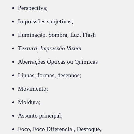
Perspectiva;
Impressões subjetivas;
Iluminação, Sombra, Luz, Flash
T
extura, Impressão Visual
Aberrações Ópticas ou Químicas
Linhas, formas, desenhos;
Movimento;
Moldura;
Assunto principal;
Foco, Foco Diferencial, Desfoque,