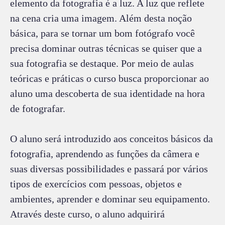
elemento da fotografia é a luz. A luz que reflete
na cena cria uma imagem. Além desta noção
básica, para se tornar um bom fotógrafo você
precisa dominar outras técnicas se quiser que a
sua fotografia se destaque. Por meio de aulas
teóricas e práticas o curso busca proporcionar ao
aluno uma descoberta de sua identidade na hora
de fotografar.
O aluno será introduzido aos conceitos básicos da
fotografia, aprendendo as funções da câmera e
suas diversas possibilidades e passará por vários
tipos de exercícios com pessoas, objetos e
ambientes, aprender e dominar seu equipamento.
Através deste curso, o aluno adquirirá