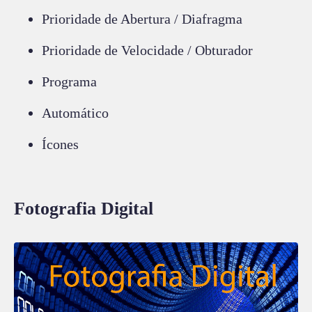
Prioridade de Abertura / Diafragma
Prioridade de Velocidade / Obturador
Programa
Automático
Ícones
Fotografia Digital