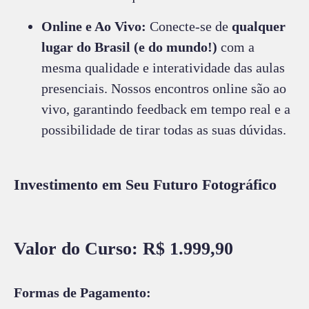
Online e Ao Vivo:
Conecte-se de
qualquer
lugar do Brasil (e do mundo!)
com a
mesma qualidade e interatividade das aulas
presenciais. Nossos encontros online são ao
vivo, garantindo feedback em tempo real e a
possibilidade de tirar todas as suas dúvidas.
Investimento em Seu Futuro Fotográfico
Valor do Curso: R$ 1.999,90
Formas de Pagamento: