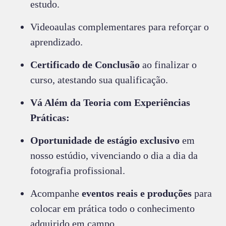
estudo.
Videoaulas complementares para reforçar o
aprendizado.
Certificado de Conclusão
ao finalizar o
curso, atestando sua qualificação.
Vá Além da Teoria com Experiências
Práticas:
Oportunidade de estágio exclusivo
em
nosso estúdio, vivenciando o dia a dia da
fotografia profissional.
Acompanhe
eventos reais e produções
para
colocar em prática todo o conhecimento
adquirido em campo.