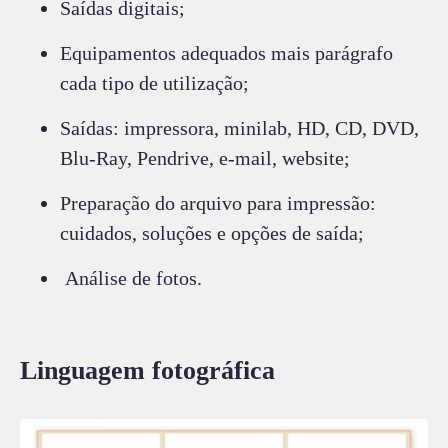
Saídas digitais;
Equipamentos adequados mais parágrafo
cada tipo de utilização;
Saídas: impressora, minilab, HD, CD, DVD,
Blu-Ray, Pendrive, e-mail, website;
Preparação do arquivo para impressão:
cuidados, soluções e opções de saída;
Análise de fotos.
Linguagem fotográfica