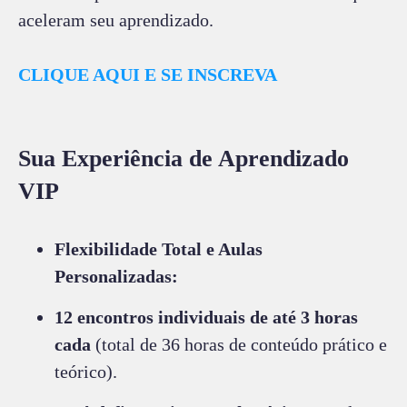
aceleram seu aprendizado.
CLIQUE AQUI E SE INSCREVA
Sua Experiência de Aprendizado
VIP
Flexibilidade Total e Aulas
Personalizadas:
12 encontros individuais de até 3 horas
cada
(total de 36 horas de conteúdo prático e
teórico).