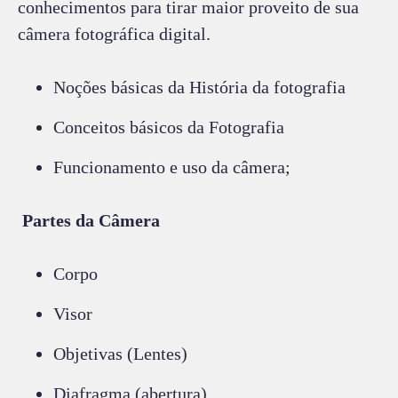
conhecimentos para tirar maior proveito de sua
câmera fotográfica digital.
Noções básicas da História da fotografia
Conceitos básicos da Fotografia
Funcionamento e uso da câmera;
Partes da Câmera
Corpo
Visor
Objetivas (Lentes)
Diafragma (abertura)