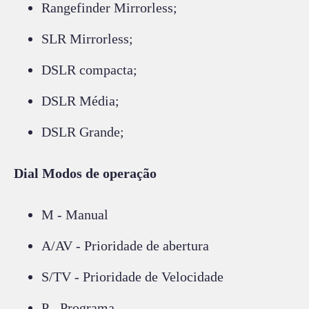
Rangefinder Mirrorless;
SLR Mirrorless;
DSLR compacta;
DSLR Média;
DSLR Grande;
Dial Modos de operação
M - Manual
A/AV - Prioridade de abertura
S/TV - Prioridade de Velocidade
P - Programa