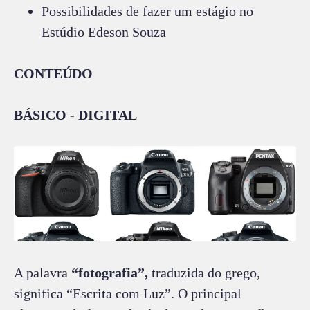
Possibilidades de fazer um estágio no
Estúdio Edeson Souza
CONTEÚDO
BÁSICO - DIGITAL
A palavra
“fotografia”,
traduzida do grego,
significa “Escrita com Luz”. O principal