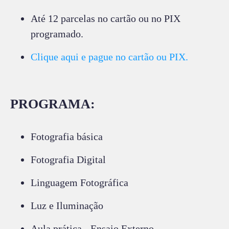
Até 12 parcelas no cartão ou no PIX
programado.
Clique aqui e pague no cartão ou PIX.
PROGRAMA:
Fotografia básica
Fotografia Digital
Linguagem Fotográfica
Luz e Iluminação
Aula prática - Ensaio Externo