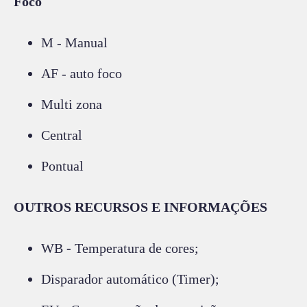
Foco
M - Manual
AF - auto foco
Multi zona
Central
Pontual
OUTROS RECURSOS E INFORMAÇÕES
WB
-
Temperatura de cores;
Disparador automático (Timer);