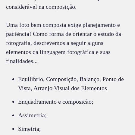
considerável na composição.
Uma foto bem composta exige planejamento e
paciência! Como forma de orientar o estudo da
fotografia, descrevemos a seguir alguns
elementos da linguagem fotográfica e suas
finalidades...
Equilíbrio, Composição, Balanço, Ponto de
Vista, Arranjo Visual dos Elementos
Enquadramento e composição;
Assimetria;
Simetria;