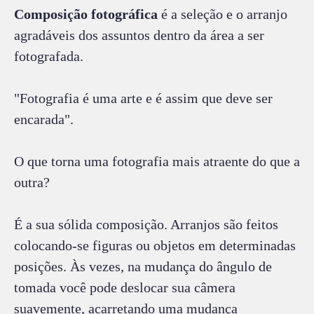
Composição fotográfica
é a seleção e o arranjo
agradáveis dos assuntos dentro da área a ser
fotografada.
"Fotografia é uma arte e é assim que deve ser
encarada".
O que torna uma fotografia mais atraente do que a
outra?
É a sua sólida composição. Arranjos são feitos
colocando-se figuras ou objetos em determinadas
posições. Às vezes, na mudança do ângulo de
tomada você pode deslocar sua câmera
suavemente, acarretando uma mudança