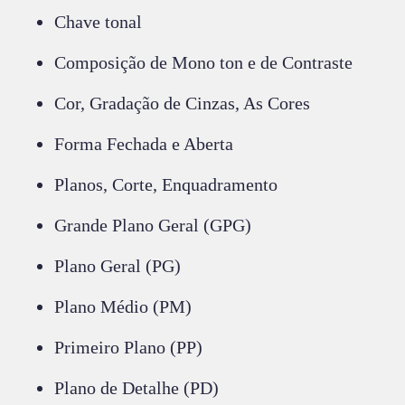
Chave tonal
Composição de Mono ton e de Contraste
Cor, Gradação de Cinzas, As Cores
Forma Fechada e Aberta
Planos, Corte, Enquadramento
Grande Plano Geral (GPG)
Plano Geral (PG)
Plano Médio (PM)
Primeiro Plano (PP)
Plano de Detalhe (PD)