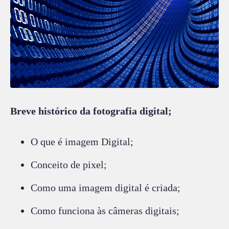
Breve histórico da fotografia digital;
O que é imagem Digital;
Conceito de pixel;
Como uma imagem digital é criada;
Como funciona às câmeras digitais;