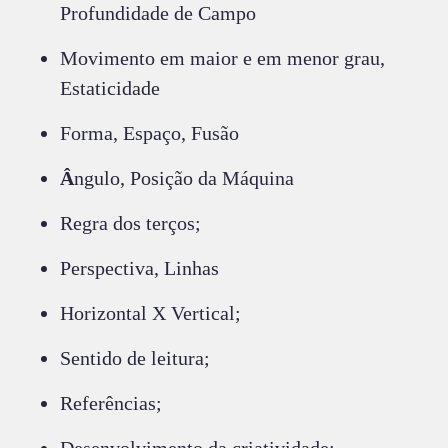
Profundidade de Campo
Movimento em maior e em menor grau,
Estaticidade
Forma, Espaço, Fusão
Â
ngulo, Posição da Máquina
Regra dos terços;
Perspectiva, Linhas
Horizontal X Vertical;
Sentido de leitura;
Referências;
Desenvolvimento da criatividade;