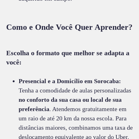
Como e Onde Você Quer Aprender?
Escolha o formato que melhor se adapta a
você:
Presencial e a Domicílio em Sorocaba:
Tenha a comodidade de aulas personalizadas
no conforto da sua casa ou local de sua
preferência
. Atendemos gratuitamente em
um raio de até 20 km da nossa escola. Para
distâncias maiores, combinamos uma taxa de
deslocamento equivalente ao valor do Uber.