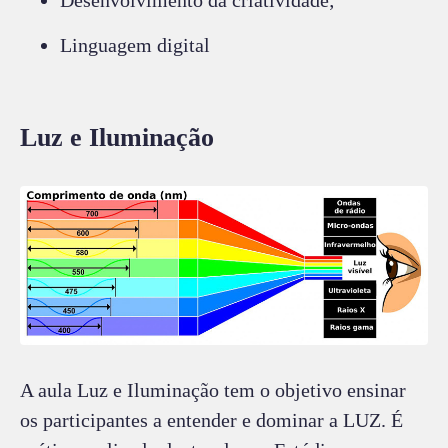
Linguagem digital
Luz e Iluminação
A aula Luz e Iluminação tem o objetivo ensinar
os participantes a entender e dominar a LUZ. É