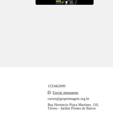
1533462099
Enviar mensagem
cursos@grupoimagem.org.br
Rua Hortencio Piaya Martinez, 110,
Térreo - Jardim Prestes de Barros