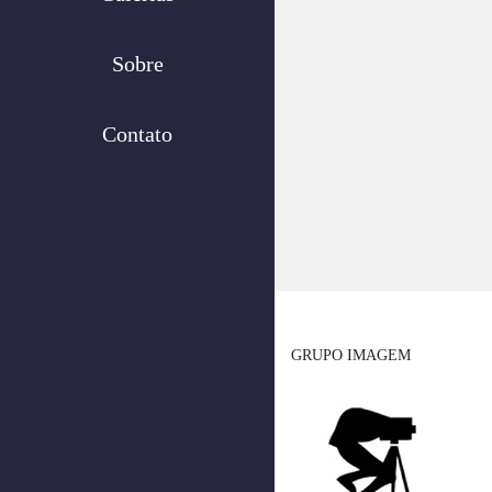
Sobre
Contato
GRUPO IMAGEM