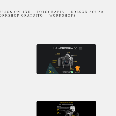
URSOS ONLINE
FOTOGRAFIA
EDESON SOUZA
ORKSHOP GRATUITO
WORKSHOPS