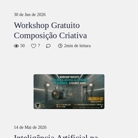
30 de Jun de 2026
Workshop Gratuito
Composição Criativa
50
7
2min de leitura
14 de Mai de 2026
Inteligência Artificial na