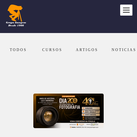
TODOS
CURSOS
ARTIGOS
NOTICIAS