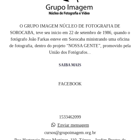
O GRUPO IMAGEM NÚCLEO DE FOTOGRAFIA DE
SOROCABA, teve seu inicio em 22 de setembro de 1986, quando o
fotógrafo João Farkas esteve em Sorocaba ministrando uma oficina
de fotografia, dentro do projeto “NOSSA GENTE”, promovido pela
União dos Fotógrafos...
SAIBA MAIS
FACEBOOK
1533462099
Enviar mensagem
cursos@grupoimagem.org.br