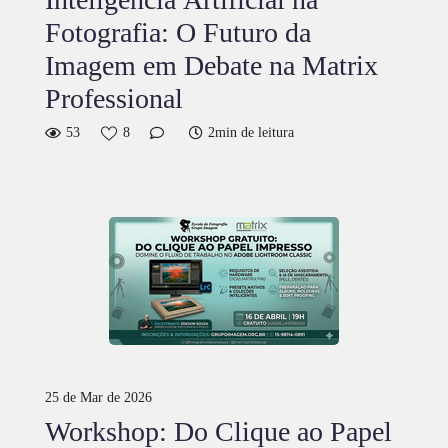
Fotografia: O Futuro da
Imagem em Debate na Matrix
Professional
53
8
2min de leitura
25 de Mar de 2026
Workshop: Do Clique ao Papel