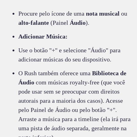
Procure pelo ícone de uma
nota musical
ou
alto-falante
(Painel
Áudio
).
Adicionar Música:
Use o botão "+" e selecione "Áudio" para
adicionar músicas do seu dispositivo.
O Rush também oferece uma
Biblioteca de
Áudio
com músicas royalty-free (que você
pode usar sem se preocupar com direitos
autorais para a maioria dos casos). Acesse
pelo Painel de Áudio ou pelo botão "+".
Arraste a música para a timeline (ela irá para
uma pista de áudio separada, geralmente na