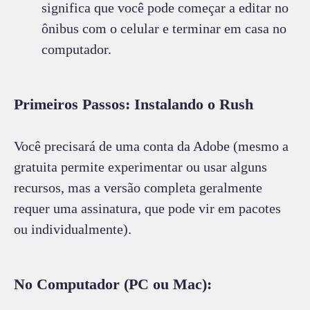
significa que você pode começar a editar no
ônibus com o celular e terminar em casa no
computador.
Primeiros Passos: Instalando o Rush
Você precisará de uma conta da Adobe (mesmo a
gratuita permite experimentar ou usar alguns
recursos, mas a versão completa geralmente
requer uma assinatura, que pode vir em pacotes
ou individualmente).
No Computador (PC ou Mac):