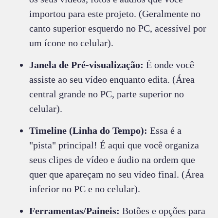
importou para este projeto. (Geralmente no
canto superior esquerdo no PC, acessível por
um ícone no celular).
Janela de Pré-visualização:
É onde você
assiste ao seu vídeo enquanto edita. (Área
central grande no PC, parte superior no
celular).
Timeline (Linha do Tempo):
Essa é a
"pista" principal! É aqui que você organiza
seus clipes de vídeo e áudio na ordem que
quer que apareçam no seu vídeo final. (Área
inferior no PC e no celular).
Ferramentas/Paineis:
Botões e opções para