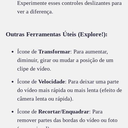
Experimente esses controles deslizantes para
ver a diferença.
Outras Ferramentas Úteis (Explore!):
Ícone de
Transformar
: Para aumentar,
diminuir, girar ou mudar a posição de um
clipe de vídeo.
Ícone de
Velocidade
: Para deixar uma parte
do vídeo mais rápida ou mais lenta (efeito de
câmera lenta ou rápida).
Ícone de
Recortar/Enquadrar
: Para
remover partes das bordas do vídeo ou foto