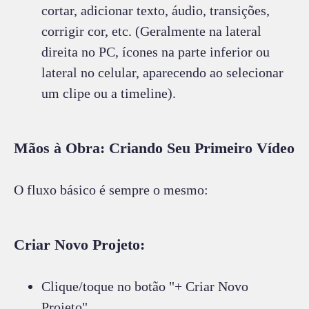
cortar, adicionar texto, áudio, transições,
corrigir cor, etc. (Geralmente na lateral
direita no PC, ícones na parte inferior ou
lateral no celular, aparecendo ao selecionar
um clipe ou a timeline).
Mãos à Obra: Criando Seu Primeiro Vídeo
O fluxo básico é sempre o mesmo:
Criar Novo Projeto:
Clique/toque no botão "+ Criar Novo
Projeto".