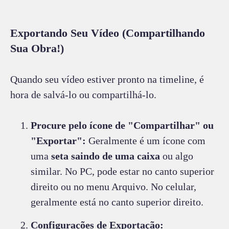
Exportando Seu Vídeo (Compartilhando
Sua Obra!)
Quando seu vídeo estiver pronto na timeline, é
hora de salvá-lo ou compartilhá-lo.
Procure pelo ícone de "Compartilhar" ou
"Exportar":
Geralmente é um ícone com
uma
seta saindo de uma caixa
ou algo
similar. No PC, pode estar no canto superior
direito ou no menu Arquivo. No celular,
geralmente está no canto superior direito.
Configurações de Exportação: