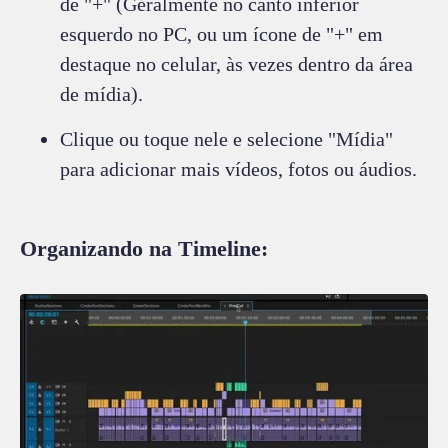
de "+" (Geralmente no canto inferior
esquerdo no PC, ou um ícone de "+" em
destaque no celular, às vezes dentro da área
de mídia).
Clique ou toque nele e selecione "Mídia"
para adicionar mais vídeos, fotos ou áudios.
Organizando na Timeline: