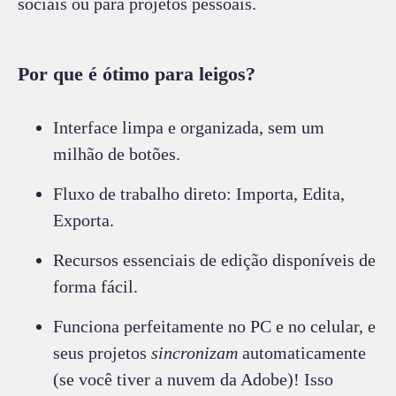
sociais ou para projetos pessoais.
Por que é ótimo para leigos?
Interface limpa e organizada, sem um
milhão de botões.
Fluxo de trabalho direto: Importa, Edita,
Exporta.
Recursos essenciais de edição disponíveis de
forma fácil.
Funciona perfeitamente no PC e no celular, e
seus projetos
sincronizam
automaticamente
(se você tiver a nuvem da Adobe)! Isso