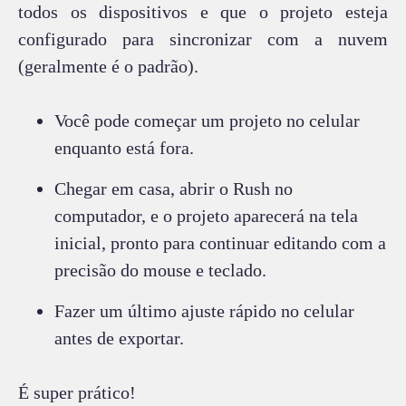
todos os dispositivos e que o projeto esteja
configurado para sincronizar com a nuvem
(geralmente é o padrão).
Você pode começar um projeto no celular
enquanto está fora.
Chegar em casa, abrir o Rush no
computador, e o projeto aparecerá na tela
inicial, pronto para continuar editando com a
precisão do mouse e teclado.
Fazer um último ajuste rápido no celular
antes de exportar.
É super prático!