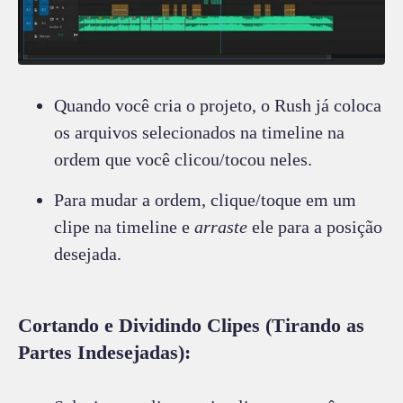
Quando você cria o projeto, o Rush já coloca
os arquivos selecionados na timeline na
ordem que você clicou/tocou neles.
Para mudar a ordem, clique/toque em um
clipe na timeline e
arraste
ele para a posição
desejada.
Cortando e Dividindo Clipes (Tirando as
Partes Indesejadas):