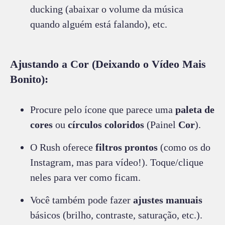
ducking (abaixar o volume da música
quando alguém está falando), etc.
Ajustando a Cor (Deixando o Vídeo Mais
Bonito):
Procure pelo ícone que parece uma
paleta de
cores
ou
círculos coloridos
(Painel
Cor
).
O Rush oferece
filtros prontos
(como os do
Instagram, mas para vídeo!). Toque/clique
neles para ver como ficam.
Você também pode fazer
ajustes manuais
básicos (brilho, contraste, saturação, etc.).