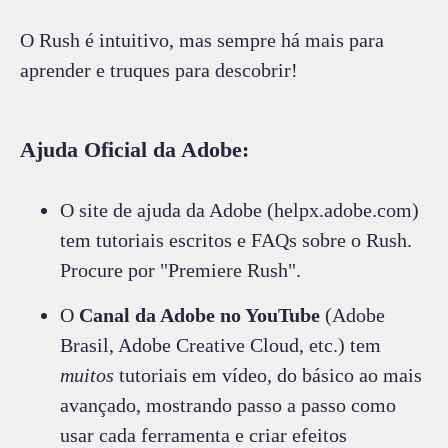
O Rush é intuitivo, mas sempre há mais para
aprender e truques para descobrir!
Ajuda Oficial da Adobe:
O site de ajuda da Adobe (helpx.adobe.com)
tem tutoriais escritos e FAQs sobre o Rush.
Procure por "Premiere Rush".
O
Canal da Adobe no YouTube
(Adobe
Brasil, Adobe Creative Cloud, etc.) tem
muitos
tutoriais em vídeo, do básico ao mais
avançado, mostrando passo a passo como
usar cada ferramenta e criar efeitos