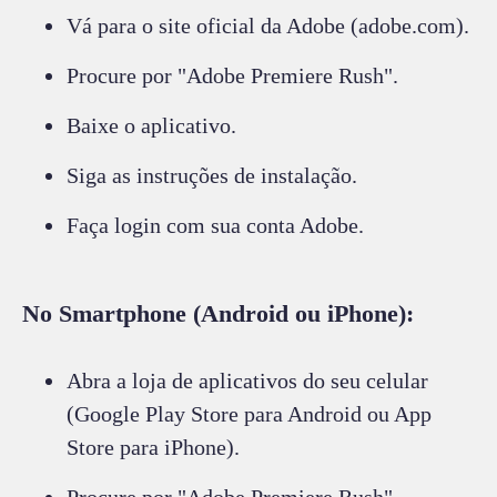
Vá para o site oficial da Adobe (adobe.com).
Procure por "Adobe Premiere Rush".
Baixe o aplicativo.
Siga as instruções de instalação.
Faça login com sua conta Adobe.
No Smartphone (Android ou iPhone):
Abra a loja de aplicativos do seu celular
(Google Play Store para Android ou App
Store para iPhone).
Procure por "Adobe Premiere Rush".