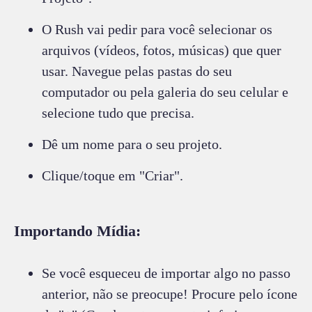
O Rush vai pedir para você selecionar os
arquivos (vídeos, fotos, músicas) que quer
usar. Navegue pelas pastas do seu
computador ou pela galeria do seu celular e
selecione tudo que precisa.
Dê um nome para o seu projeto.
Clique/toque em "Criar".
Importando Mídia:
Se você esqueceu de importar algo no passo
anterior, não se preocupe! Procure pelo ícone