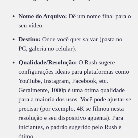
Nome do Arquivo:
Dê um nome final para o
seu vídeo.
Destino:
Onde você quer salvar (pasta no
PC, galeria no celular).
Qualidade/Resolução:
O Rush sugere
configurações ideais para plataformas como
YouTube, Instagram, Facebook, etc.
Geralmente, 1080p é uma ótima qualidade
para a maioria dos usos. Você pode ajustar se
precisar (por exemplo, 4K se filmou nesta
resolução e seu dispositivo aguenta). Para
iniciantes, o padrão sugerido pelo Rush é
ótimo.