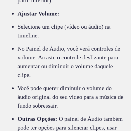
parte inferior).
Ajustar Volume:
Selecione um clipe (vídeo ou áudio) na
timeline.
No Painel de Áudio, você verá controles de
volume. Arraste o controle deslizante para
aumentar ou diminuir o volume daquele
clipe.
Você pode querer diminuir o volume do
áudio original do seu vídeo para a música de
fundo sobressair.
Outras Opções:
O painel de Áudio também
pode ter opções para silenciar clipes, usar