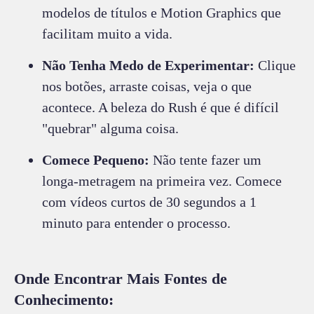
modelos de títulos e Motion Graphics que
facilitam muito a vida.
Não Tenha Medo de Experimentar:
Clique
nos botões, arraste coisas, veja o que
acontece. A beleza do Rush é que é difícil
"quebrar" alguma coisa.
Comece Pequeno:
Não tente fazer um
longa-metragem na primeira vez. Comece
com vídeos curtos de 30 segundos a 1
minuto para entender o processo.
Onde Encontrar Mais Fontes de
Conhecimento: