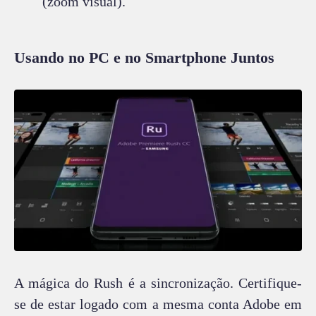
(zoom visual).
Usando no PC e no Smartphone Juntos
A mágica do Rush é a sincronização. Certifique-
se de estar logado com a mesma conta Adobe em