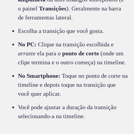
o painel
Transições
). Geralmente na barra
de ferramentas lateral.
Escolha a transição que você gosta.
No PC:
Clique na transição escolhida e
arraste
ela para o
ponto de corte
(onde um
clipe termina e o outro começa) na timeline.
No Smartphone:
Toque no ponto de corte na
timeline e depois toque na transição que
você quer aplicar.
Você pode ajustar a duração da transição
selecionando-a na timeline.