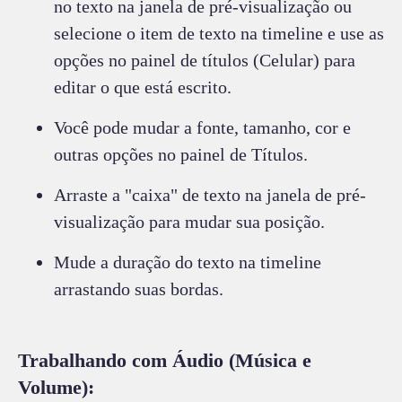
no texto na janela de pré-visualização ou
selecione o item de texto na timeline e use as
opções no painel de títulos (Celular) para
editar o que está escrito.
Você pode mudar a fonte, tamanho, cor e
outras opções no painel de Títulos.
Arraste a "caixa" de texto na janela de pré-
visualização para mudar sua posição.
Mude a duração do texto na timeline
arrastando suas bordas.
Trabalhando com Áudio (Música e
Volume):