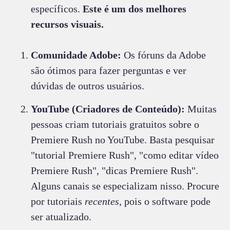
específicos.
Este é um dos melhores
recursos visuais.
Comunidade Adobe:
Os fóruns da Adobe
são ótimos para fazer perguntas e ver
dúvidas de outros usuários.
YouTube (Criadores de Conteúdo):
Muitas
pessoas criam tutoriais gratuitos sobre o
Premiere Rush no YouTube. Basta pesquisar
"tutorial Premiere Rush", "como editar vídeo
Premiere Rush", "dicas Premiere Rush".
Alguns canais se especializam nisso. Procure
por tutoriais
recentes
, pois o software pode
ser atualizado.