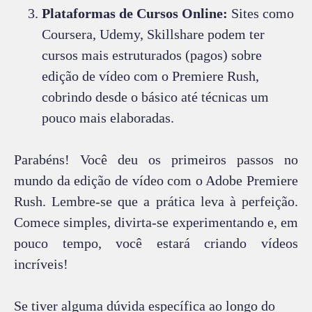
Plataformas de Cursos Online:
Sites como
Coursera, Udemy, Skillshare podem ter
cursos mais estruturados (pagos) sobre
edição de vídeo com o Premiere Rush,
cobrindo desde o básico até técnicas um
pouco mais elaboradas.
Parabéns! Você deu os primeiros passos no
mundo da edição de vídeo com o Adobe Premiere
Rush. Lembre-se que a prática leva à perfeição.
Comece simples, divirta-se experimentando e, em
pouco tempo, você estará criando vídeos
incríveis!
Se tiver alguma dúvida específica ao longo do