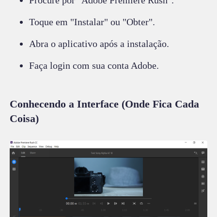
Toque em "Instalar" ou "Obter".
Abra o aplicativo após a instalação.
Faça login com sua conta Adobe.
Conhecendo a Interface (Onde Fica Cada
Coisa)