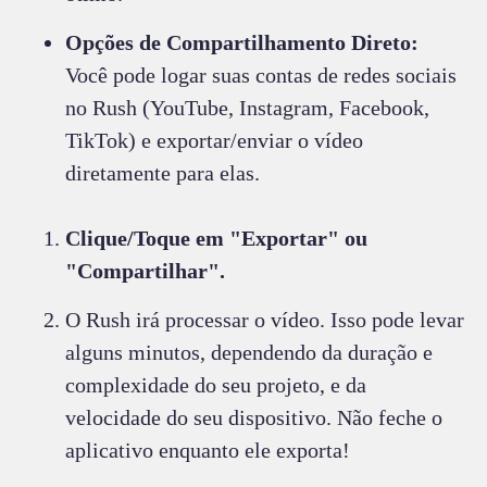
Opções de Compartilhamento Direto:
Você pode logar suas contas de redes sociais
no Rush (YouTube, Instagram, Facebook,
TikTok) e exportar/enviar o vídeo
diretamente para elas.
Clique/Toque em "Exportar" ou
"Compartilhar".
O Rush irá processar o vídeo. Isso pode levar
alguns minutos, dependendo da duração e
complexidade do seu projeto, e da
velocidade do seu dispositivo. Não feche o
aplicativo enquanto ele exporta!