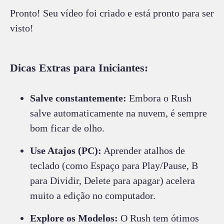
Pronto! Seu vídeo foi criado e está pronto para ser
visto!
Dicas Extras para Iniciantes:
Salve constantemente:
Embora o Rush
salve automaticamente na nuvem, é sempre
bom ficar de olho.
Use Atajos (PC):
Aprender atalhos de
teclado (como Espaço para Play/Pause, B
para Dividir, Delete para apagar) acelera
muito a edição no computador.
Explore os Modelos:
O Rush tem ótimos