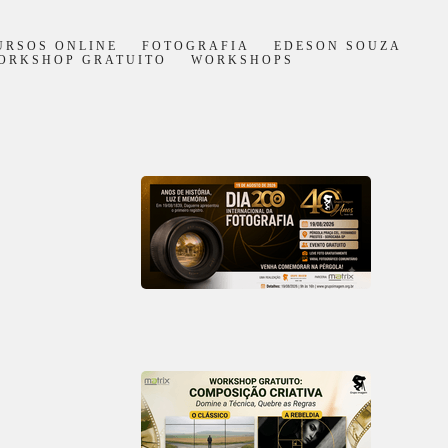
URSOS ONLINE
FOTOGRAFIA
EDESON SOUZA
ORKSHOP GRATUITO
WORKSHOPS