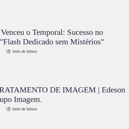
 Venceu o Temporal: Sucesso no
"Flash Dedicado sem Mistérios"
1min de leitura
RATAMENTO DE IMAGEM | Edeson
rupo Imagem.
2min de leitura