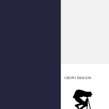
GRUPO IMAGEM