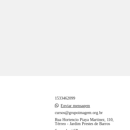
1533462099
Enviar mensagem
cursos@grupoimagem.org.br
Rua Hortencio Piaya Martinez, 110,
Térreo - Jardim Prestes de Barros