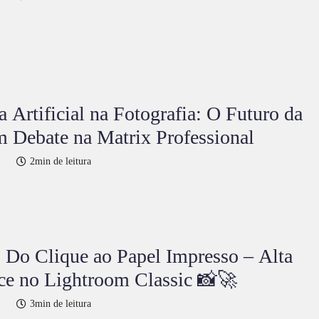
a Artificial na Fotografia: O Futuro da
 Debate na Matrix Professional
2min de leitura
Do Clique ao Papel Impresso – Alta
ce no Lightroom Classic 📸🚀
3min de leitura