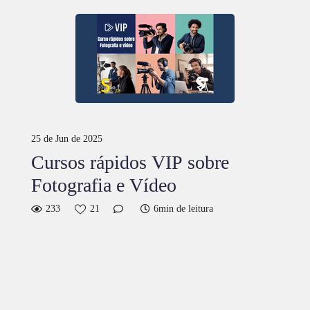
25 de Jun de 2025
Cursos rápidos VIP sobre
Fotografia e Vídeo
233
21
6min de leitura