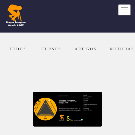
TODOS
CURSOS
ARTIGOS
NOTICIAS