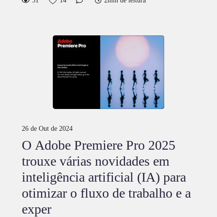
51
14
2min de leitura
26 de Out de 2024
O Adobe Premiere Pro 2025
trouxe várias novidades em
inteligência artificial (IA) para
otimizar o fluxo de trabalho e a
exper