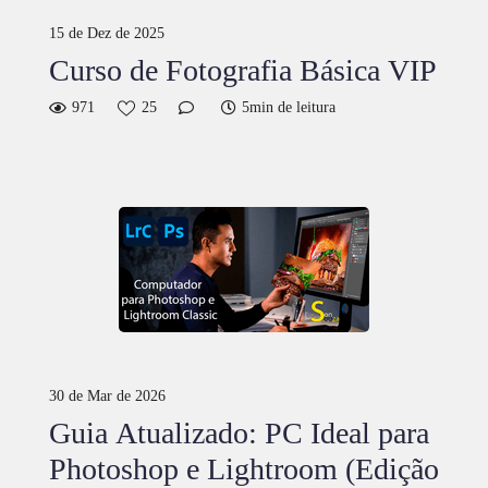
15 de Dez de 2025
Curso de Fotografia Básica VIP
971
25
5min de leitura
30 de Mar de 2026
Guia Atualizado: PC Ideal para
Photoshop e Lightroom (Edição