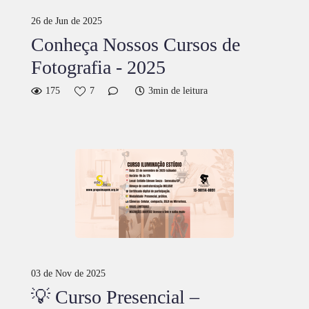
26 de Jun de 2025
Conheça Nossos Cursos de
Fotografia - 2025
175
7
3min de leitura
03 de Nov de 2025
💡 Curso Presencial –