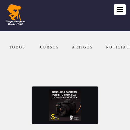
TODOS
CURSOS
ARTIGOS
NOTICIAS