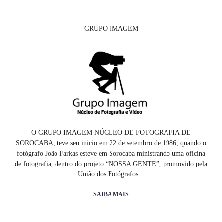
GRUPO IMAGEM
O GRUPO IMAGEM NÚCLEO DE FOTOGRAFIA DE
SOROCABA, teve seu inicio em 22 de setembro de 1986, quando o
fotógrafo João Farkas esteve em Sorocaba ministrando uma oficina
de fotografia, dentro do projeto “NOSSA GENTE”, promovido pela
União dos Fotógrafos...
SAIBA MAIS