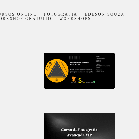
URSOS ONLINE
FOTOGRAFIA
EDESON SOUZA
ORKSHOP GRATUITO
WORKSHOPS