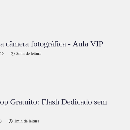
 câmera fotográfica - Aula VIP
2min de leitura
op Gratuito: Flash Dedicado sem
1min de leitura