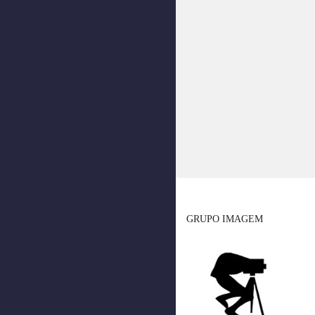
GRUPO IMAGEM