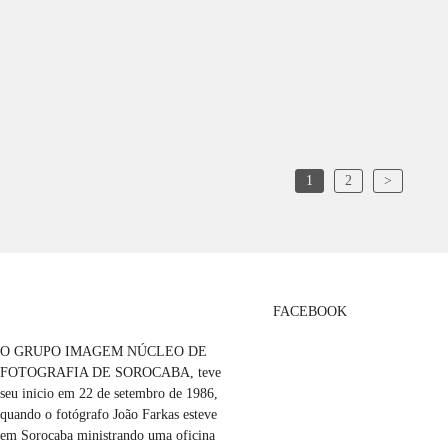
1
2
>
FACEBOOK
O GRUPO IMAGEM NÚCLEO DE
FOTOGRAFIA DE SOROCABA, teve
seu inicio em 22 de setembro de 1986,
quando o fotógrafo João Farkas esteve
em Sorocaba ministrando uma oficina