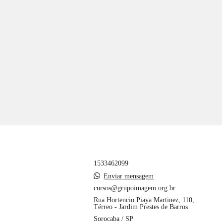
1533462099
Enviar mensagem
cursos@grupoimagem.org.br
Rua Hortencio Piaya Martinez, 110,
Térreo - Jardim Prestes de Barros
Sorocaba / SP