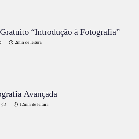
ratuito “Introdução à Fotografia”
2min de leitura
ografia Avançada
12min de leitura