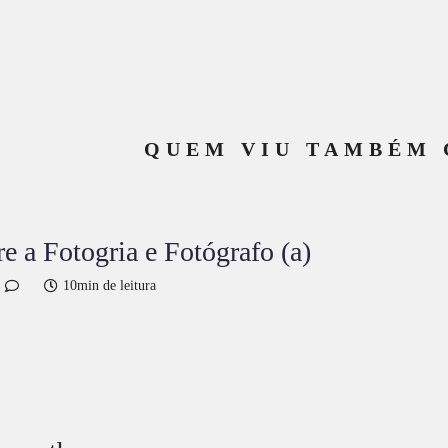
QUEM VIU TAMBÉM 
re a Fotogria e Fotógrafo (a)
10min de leitura