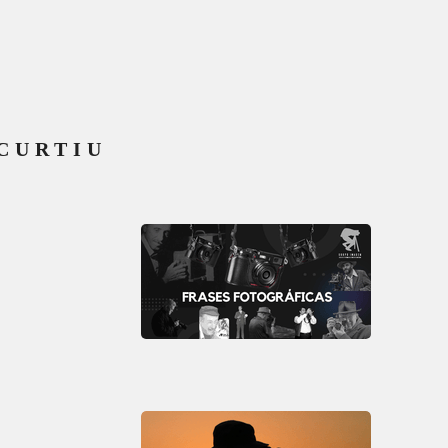
CURTIU