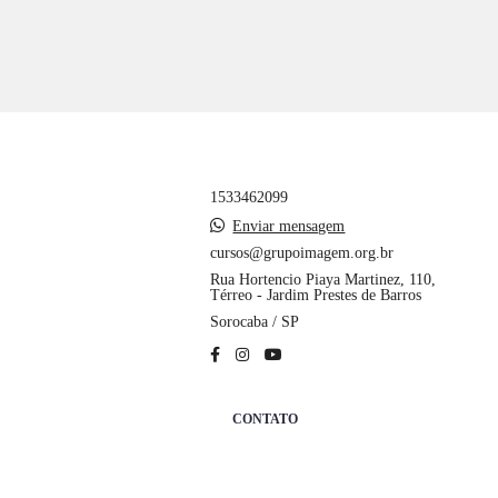
1533462099
Enviar mensagem
cursos@grupoimagem.org.br
Rua Hortencio Piaya Martinez, 110,
Térreo - Jardim Prestes de Barros
Sorocaba / SP
CONTATO