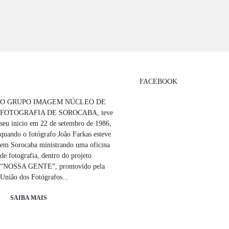
FACEBOOK
O GRUPO IMAGEM NÚCLEO DE
FOTOGRAFIA DE SOROCABA, teve
seu inicio em 22 de setembro de 1986,
quando o fotógrafo João Farkas esteve
em Sorocaba ministrando uma oficina
de fotografia, dentro do projeto
“NOSSA GENTE”, promovido pela
União dos Fotógrafos...
SAIBA MAIS