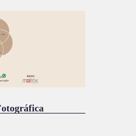
otográfica