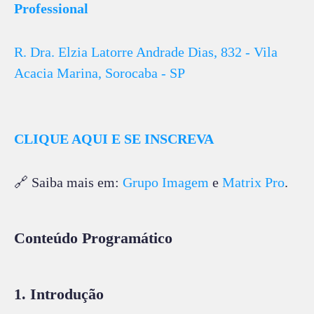
Professional
R. Dra. Elzia Latorre Andrade Dias, 832 - Vila
Acacia Marina, Sorocaba - SP
CLIQUE AQUI E SE INSCREVA
🔗 Saiba mais em:
Grupo Imagem
e
Matrix Pro
.
Conteúdo Programático
1. Introdução