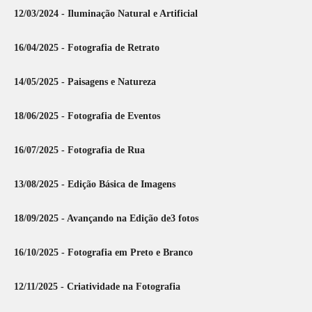
12/03/2024 - Iluminação Natural e Artificial
16/04/2025 - Fotografia de Retrato
14/05/2025 - Paisagens e Natureza
18/06/2025 - Fotografia de Eventos
16/07/2025 - Fotografia de Rua
13/08/2025 - Edição Básica de Imagens
18/09/2025 - Avançando na Edição de3 fotos
16/10/2025 - Fotografia em Preto e Branco
12/11/2025 - Criatividade na Fotografia