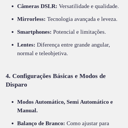
Câmeras DSLR:
Versatilidade e qualidade.
Mirrorless:
Tecnologia avançada e leveza.
Smartphones:
Potencial e limitações.
Lentes:
Diferença entre grande angular,
normal e teleobjetiva.
4. Configurações Básicas e Modos de
Disparo
Modos Automático, Semi Automático e
Manual.
Balanço de Branco:
Como ajustar para