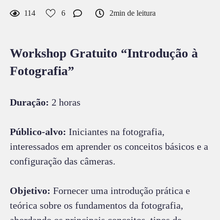
114
6
2min de leitura
Workshop Gratuito “Introdução à
Fotografia”
Duração:
2 horas
Público-alvo:
Iniciantes na fotografia,
interessados em aprender os conceitos básicos e a
configuração das câmeras.
Objetivo:
Fornecer uma introdução prática e
teórica sobre os fundamentos da fotografia,