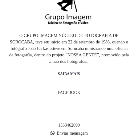
O GRUPO IMAGEM NÚCLEO DE FOTOGRAFIA DE
SOROCABA, teve seu inicio em 22 de setembro de 1986, quando o
fotógrafo João Farkas esteve em Sorocaba ministrando uma oficina
de fotografia, dentro do projeto “NOSSA GENTE”, promovido pela
União dos Fotógrafos...
SAIBA MAIS
FACEBOOK
1533462099
Enviar mensagem