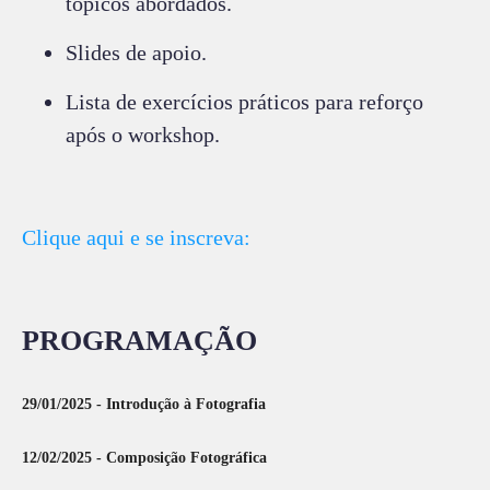
tópicos abordados.
Slides de apoio.
Lista de exercícios práticos para reforço
após o workshop.
Clique aqui e se inscreva:
PROGRAMAÇÃO
29/01/2025 - Introdução à Fotografia
12/02/2025 - Composição Fotográfica