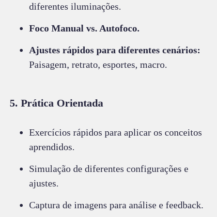
diferentes iluminações.
Foco Manual vs. Autofoco.
Ajustes rápidos para diferentes cenários:
Paisagem, retrato, esportes, macro.
5. Prática Orientada
Exercícios rápidos para aplicar os conceitos
aprendidos.
Simulação de diferentes configurações e
ajustes.
Captura de imagens para análise e feedback.