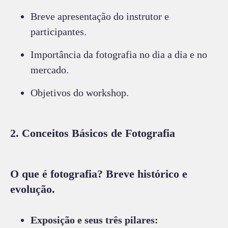
Breve apresentação do instrutor e
participantes.
Importância da fotografia no dia a dia e no
mercado.
Objetivos do workshop.
2. Conceitos Básicos de Fotografia
O que é fotografia?
Breve histórico e
evolução.
Exposição e seus três pilares: