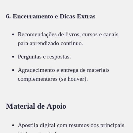
6. Encerramento e Dicas Extras
Recomendações de livros, cursos e canais
para aprendizado contínuo.
Perguntas e respostas.
Agradecimento e entrega de materiais
complementares (se houver).
Material de Apoio
Apostila digital com resumos dos principais