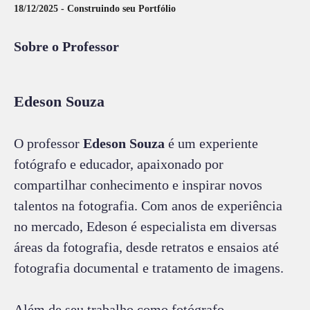
18/12/2025 - Construindo seu Portfólio
Sobre o Professor
Edeson Souza
O professor
Edeson Souza
é um experiente
fotógrafo e educador, apaixonado por
compartilhar conhecimento e inspirar novos
talentos na fotografia. Com anos de experiência
no mercado, Edeson é especialista em diversas
áreas da fotografia, desde retratos e ensaios até
fotografia documental e tratamento de imagens.
Além de seu trabalho como fotógrafo