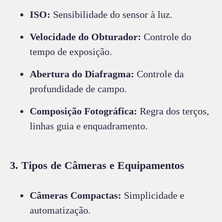
ISO:
Sensibilidade do sensor à luz.
Velocidade do Obturador:
Controle do
tempo de exposição.
Abertura do Diafragma:
Controle da
profundidade de campo.
Composição Fotográfica:
Regra dos terços,
linhas guia e enquadramento.
3. Tipos de Câmeras e Equipamentos
Câmeras Compactas:
Simplicidade e
automatização.